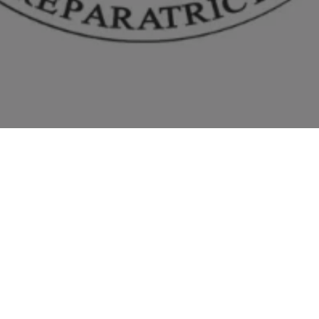
Nous trouver
-